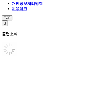
개인정보처리방침
이용약관
TOP

클럽소식