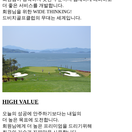
더 좋은 서비스를 개발합니다.
회원님을 위한 WIDE THINKING!
드비치골프클럽의 무대는 세계입니다.
HIGH VALUE
오늘의 성공에 안주하기보다는 내일의
더 높은 목표에 도전합니다.
회원님에게 더 높은 프리미엄을 드리기위해