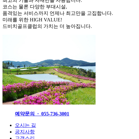
최고의 기술과 자재만을 사용합니다.
코스는 물론 다양한 부대시설,
품격있는 서비스까지 언제나 최고만을 고집합니다.
미래를 위한 HIGH VALUE!
드비치골프클럽의 가치는 더 높아집니다.
예약문의 · 055-736-3001
오시는 길
공지사항
고객소리