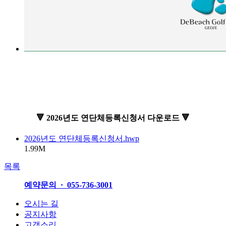
🔻 2026년도 연단체등록신청서 다운로드 🔻
2026년도 연단체등록신청서.hwp
1.99M
목록
예약문의 · 055-736-3001
오시는 길
공지사항
고객소리