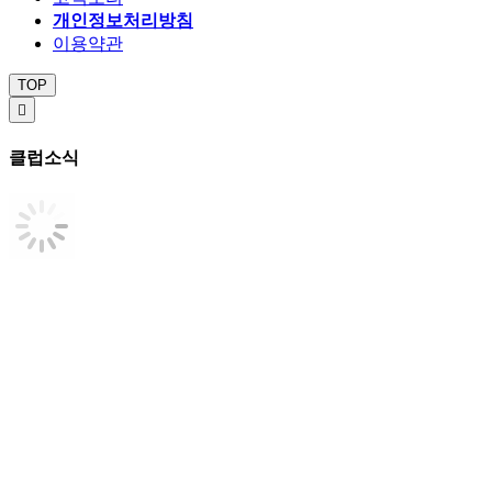
개인정보처리방침
이용약관
TOP

클럽소식