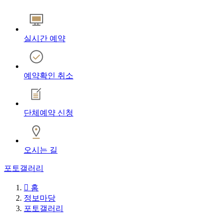
실시간 예약
예약확인 취소
단체예약 신청
오시는 길
포토갤러리

홈
정보마당
포토갤러리