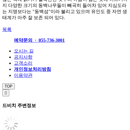
지 다양한 크기의 동백나무들이 빼곡히 들어차 있어 지심도라
는 지명보다는 "동백섬"이라 불리고 있으며 유인도 중 자연 생
태계가 아주 잘 보존 되어 있다.
목록
예약문의 · 055-736-3001
오시는 길
공지사항
고객소리
개인정보처리방침
이용약관
TOP

드비치 주변정보